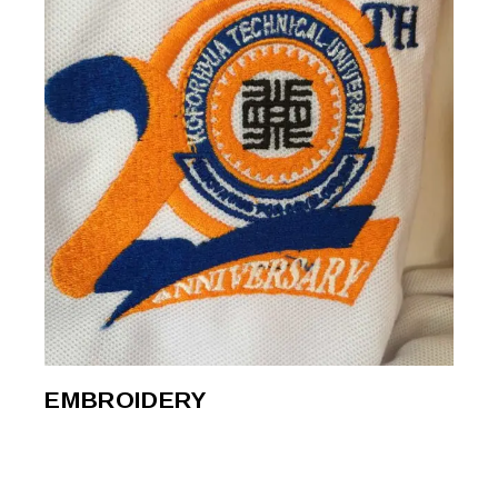
EMBROIDERY