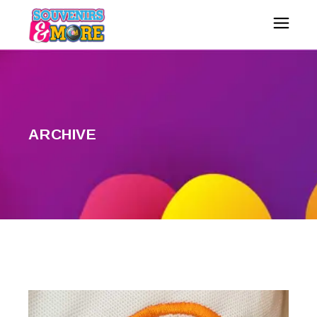
ARCHIVE